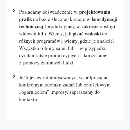
projektowaniu
Posiadamy doświadczenie w
grafik
koordynacji
na bazie zleconej kreacji, w
technicznej
(produkcyjnej, w zakresie obsługi
pisać wnioski
widowni itd.). Wiemy, jak
do
różnych programów i wiemy, gdzie je znaleźć.
Wszystko robimy sami, lub – w przypadku
działań ściśle produkcyjnych – korzystamy
z pomocy zaufanych ludzi.
Jeśli jesteś zainteresowany/a współpracą na
konkretnym odcinku zadań lub całościowym
„ogarnięciem” imprezy, zapraszamy do
kontaktu!