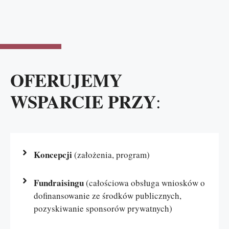
OFERUJEMY
WSPARCIE PRZY
:
Koncepcji
(założenia, program)
Fundraisingu
(całościowa obsługa wniosków o
dofinansowanie ze środków publicznych,
pozyskiwanie sponsorów prywatnych)