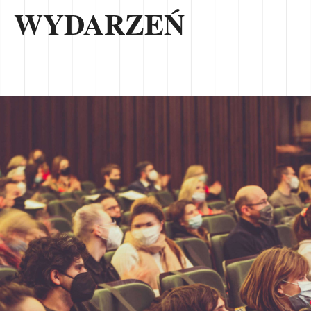
WYDARZEŃ