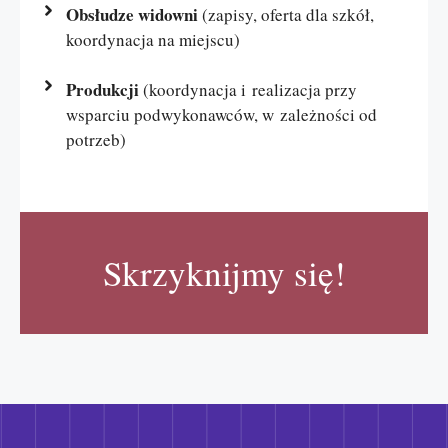
Obsłudze widowni
(zapisy, oferta dla szkół,
koordynacja na miejscu)
Produkcji
(koordynacja i realizacja przy
wsparciu podwykonawców, w zależności od
potrzeb)
Skrzyknijmy się!