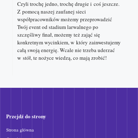
Czyli trochę jedno, trochę drugie i coś jeszcze.
Z pomocą naszej zaufanej sieci
współpracowników możemy przeprowadzić
Twój event od stadium larwalnego po
szczęśliwy finał, możemy też zająć się
konkretnym wycinkiem, w który zainwestujemy
całą swoją energię. Wcale nie trzeba uderzać
w stół, te nożyce wiedzą, co mają zrobić!
Przejdź do strony
Strona główna