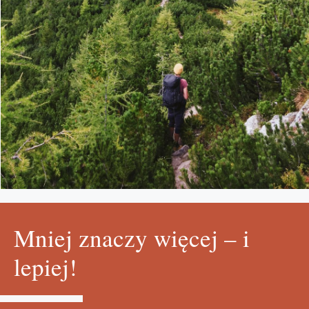
Mniej znaczy więcej – i
lepiej!