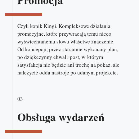
Czyli konik Kingi. Kompleksowe działania
promocyjne, które przywracają temu nieco
wyświechtanemu słowu właściwe znaczenie.
Od koncepcji, przez starannie wykonany plan,
po dziękczynny chwali-post, w którym
satysfakcja nie będzie ani trochę na pokaz, ale
należycie odda nastroje po udanym projekcie.
03
Obsługa wydarzeń